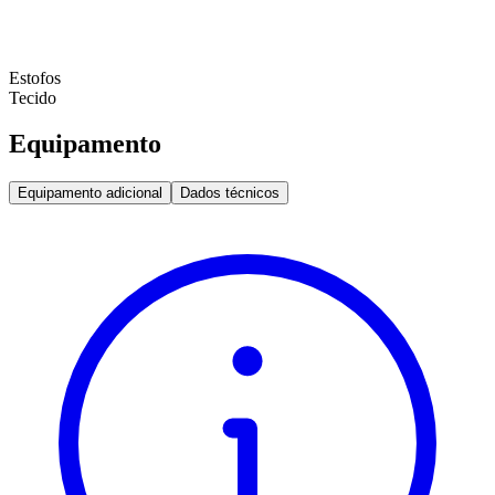
Estofos
Tecido
Equipamento
Equipamento adicional
Dados técnicos