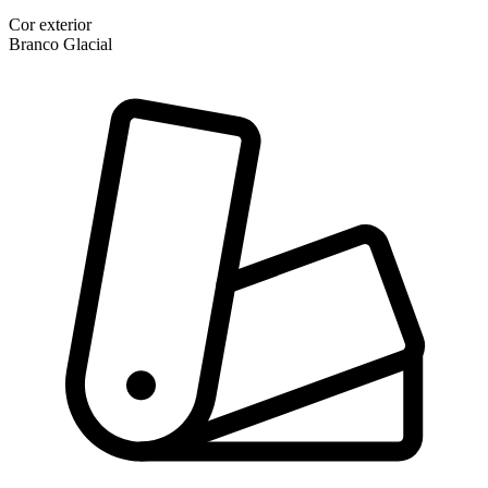
Cor exterior
Branco Glacial