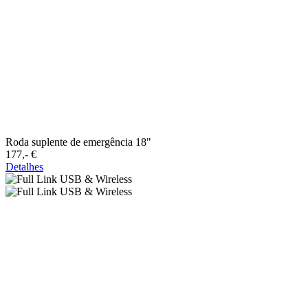
Roda suplente de emergência 18"
177,-‍ €
Detalhes