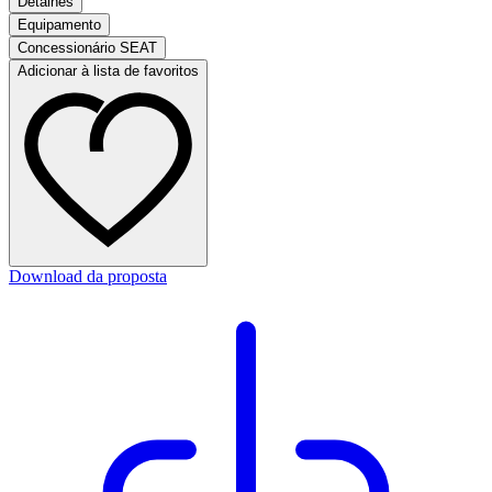
Detalhes
Equipamento
Concessionário SEAT
Adicionar à lista de favoritos
Download da proposta