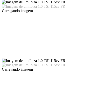
Carregando imagem
Carregando imagem