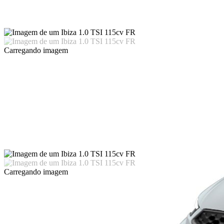
Carregando imagem
Carregando imagem