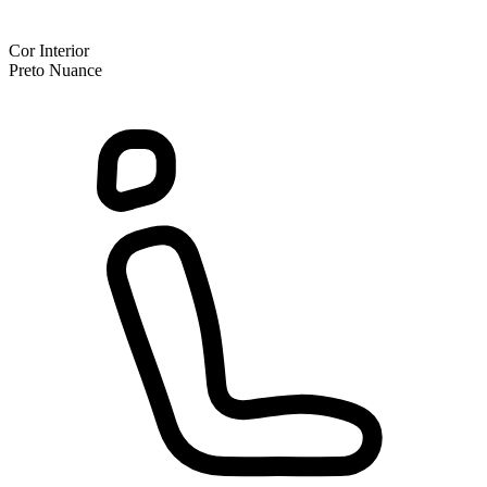
Cor Interior
Preto Nuance