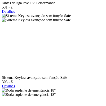
Jantes de liga leve 18" Performance
531,-‍ €
Detalhes
Sistema Keyless avançado sem função Safe
303,-‍ €
Detalhes