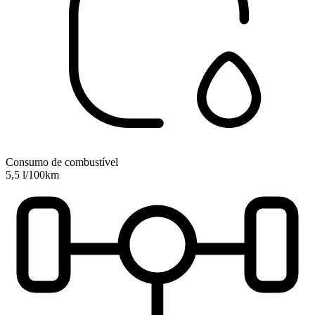
Consumo de combustível
5,5 l/100km