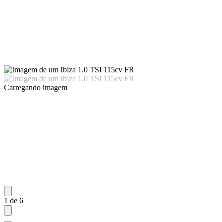
Carregando imagem
1 de 6