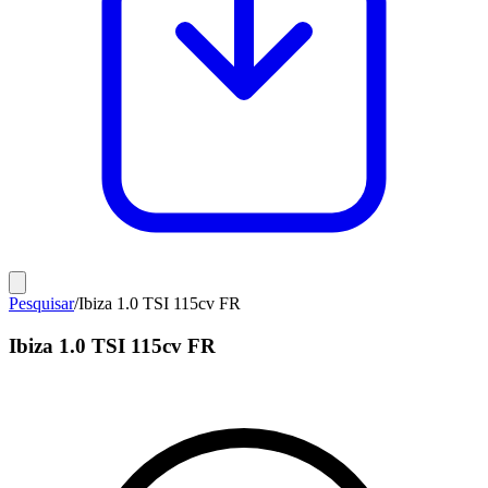
Pesquisar
/
Ibiza 1.0 TSI 115cv FR
Ibiza 1.0 TSI 115cv FR