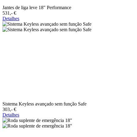
Jantes de liga leve 18" Performance
531,-‍ €
Detalhes
Sistema Keyless avançado sem função Safe
303,-‍ €
Detalhes