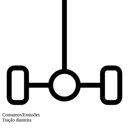
Consumos/Emissões
Tração dianteira