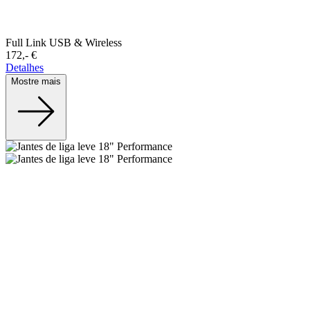
Full Link USB & Wireless
172,-‍ €
Detalhes
Mostre mais