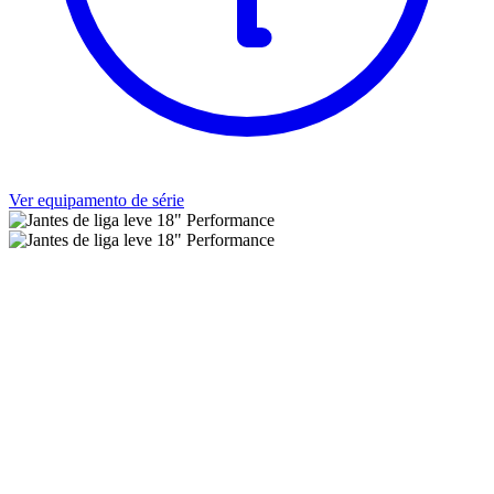
Ver equipamento de série