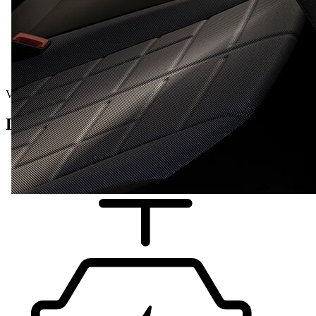
Veículo novo
Detalhes do veículo