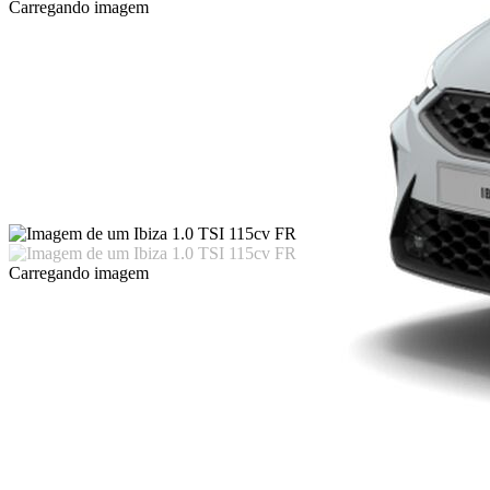
Carregando imagem
Carregando imagem