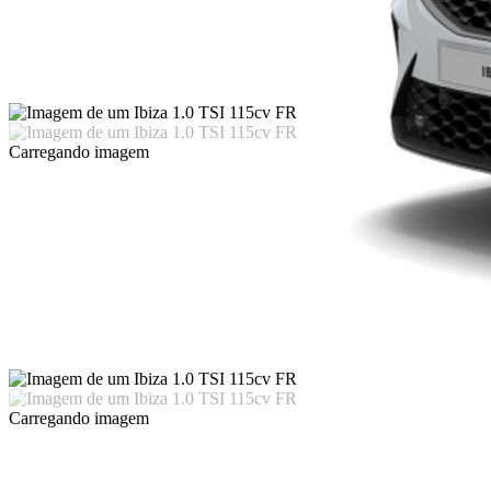
Carregando imagem
Carregando imagem