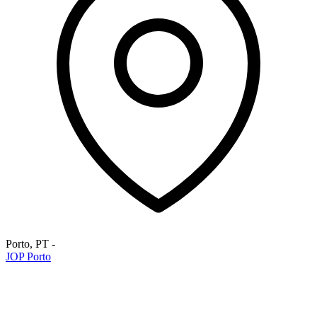
Porto
,
PT
-
JOP Porto