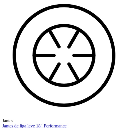
Jantes
Jantes de liga leve 18" Performance