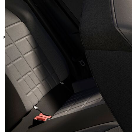
Preço total incluindo IVA