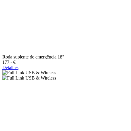
Roda suplente de emergência 18"
177,-‍ €
Detalhes