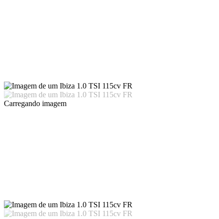
Carregando imagem