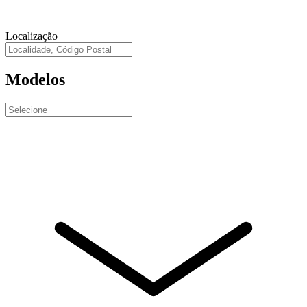
Localização
Modelos