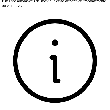
Estes são automóveis de stock que estão disponíveis imediatamente
ou em breve.