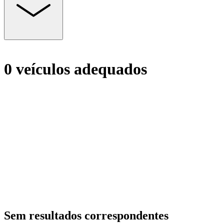
0 veículos adequados
Sem resultados correspondentes