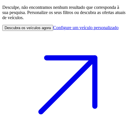
Desculpe, não encontramos nenhum resultado que corresponda à
sua pesquisa. Personalize os seus filtros ou descubra as ofertas atuais
de veículos.
Configure um veículo personalizado
Descubra os veículos agora