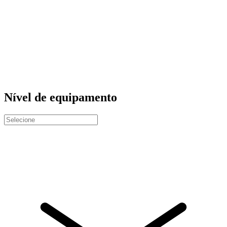
Nível de equipamento