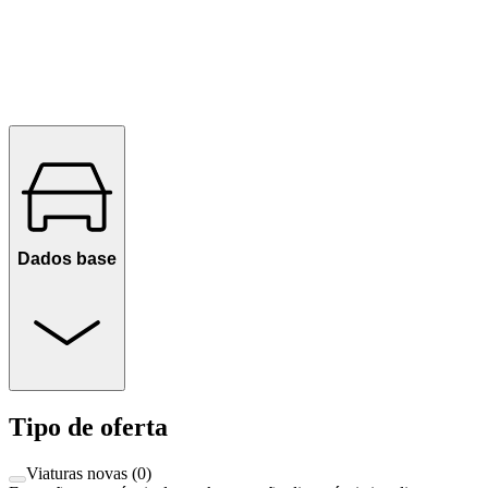
Dados base
Tipo de oferta
Viaturas novas
(
0
)