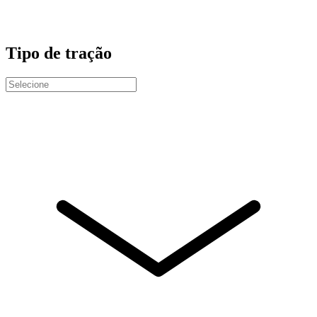
Tipo de tração