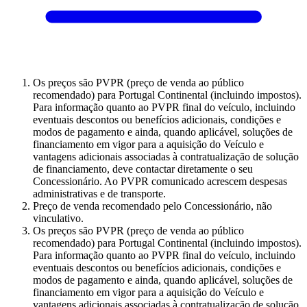
Os preços são PVPR (preço de venda ao público
recomendado) para Portugal Continental (incluindo impostos).
Para informação quanto ao PVPR final do veículo, incluindo
eventuais descontos ou benefícios adicionais, condições e
modos de pagamento e ainda, quando aplicável, soluções de
financiamento em vigor para a aquisição do Veículo e
vantagens adicionais associadas à contratualização de solução
de financiamento, deve contactar diretamente o seu
Concessionário. Ao PVPR comunicado acrescem despesas
administrativas e de transporte.
Preço de venda recomendado pelo Concessionário, não
vinculativo.
Os preços são PVPR (preço de venda ao público
recomendado) para Portugal Continental (incluindo impostos).
Para informação quanto ao PVPR final do veículo, incluindo
eventuais descontos ou benefícios adicionais, condições e
modos de pagamento e ainda, quando aplicável, soluções de
financiamento em vigor para a aquisição do Veículo e
vantagens adicionais associadas à contratualização de solução