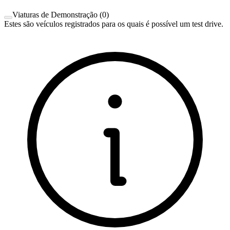
Viaturas de Demonstração
(
0
)
Estes são veículos registrados para os quais é possível um test drive.