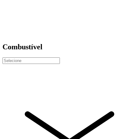
Combustível