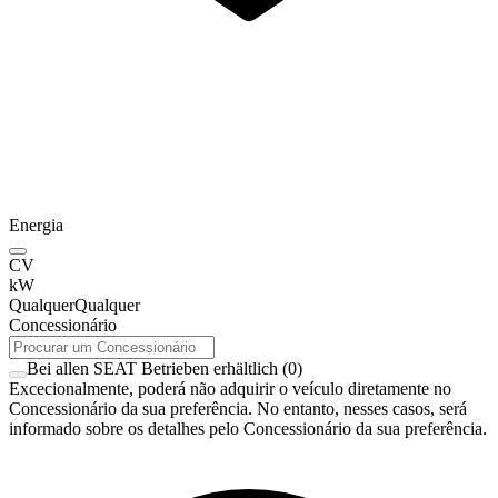
Energia
CV
kW
Qualquer
Qualquer
Concessionário
Bei allen SEAT Betrieben erhältlich
(
0
)
Excecionalmente, poderá não adquirir o veículo diretamente no
Concessionário da sua preferência. No entanto, nesses casos, será
informado sobre os detalhes pelo Concessionário da sua preferência.