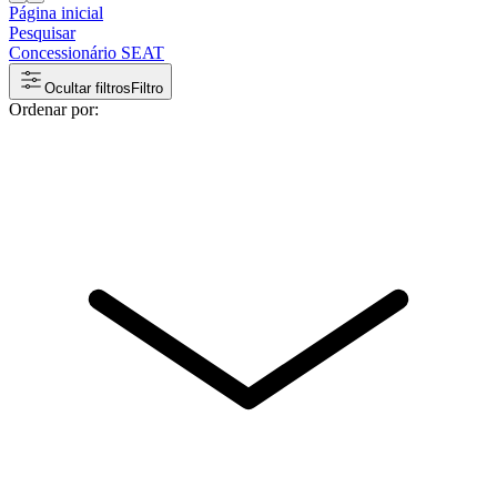
Página inicial
Pesquisar
Concessionário SEAT
Ocultar filtros
Filtro
Ordenar por: