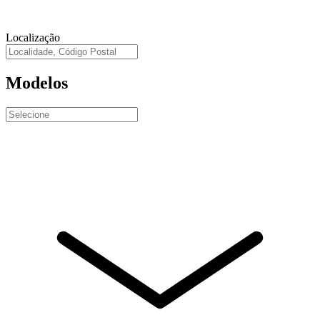
Localização
Modelos