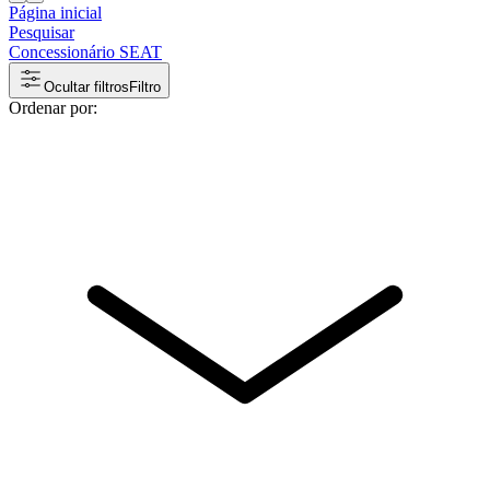
Página inicial
Pesquisar
Concessionário SEAT
Ocultar filtros
Filtro
Ordenar por: