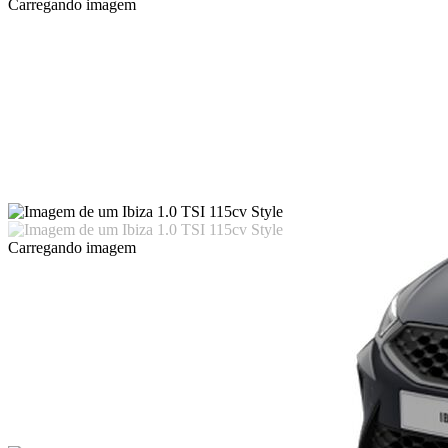
Carregando imagem
Carregando imagem