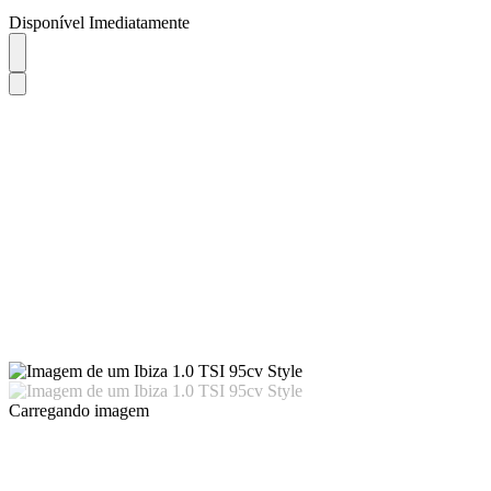
Disponível Imediatamente
Carregando imagem