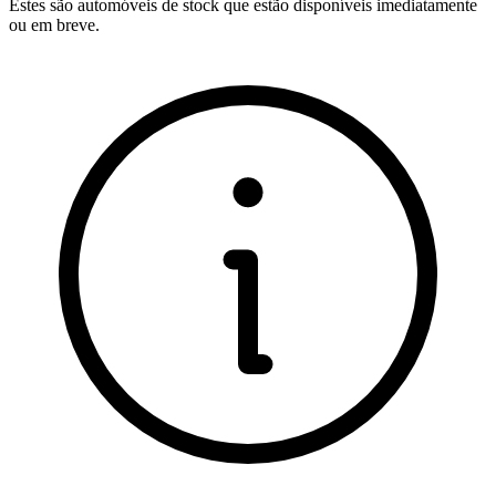
Estes são automóveis de stock que estão disponíveis imediatamente
ou em breve.