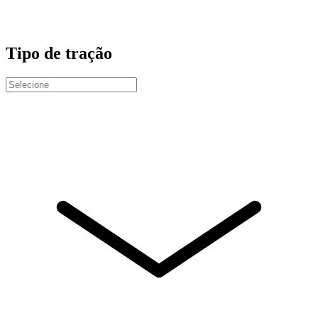
Tipo de tração