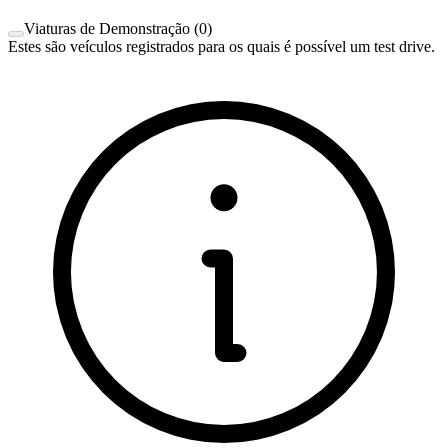
Viaturas de Demonstração
(
0
)
Estes são veículos registrados para os quais é possível um test drive.