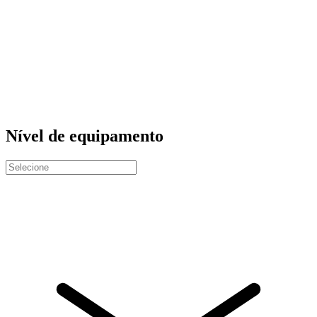
Nível de equipamento