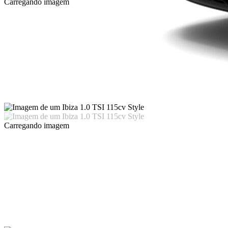
Carregando imagem
Carregando imagem