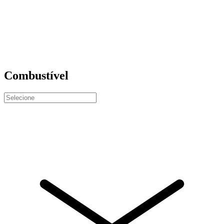
Combustível