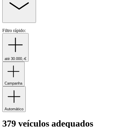
Filtro rápido:
até 30.000,-€
Campanha
Automático
379 veículos adequados