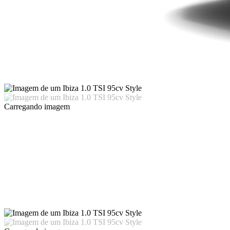
Carregando imagem