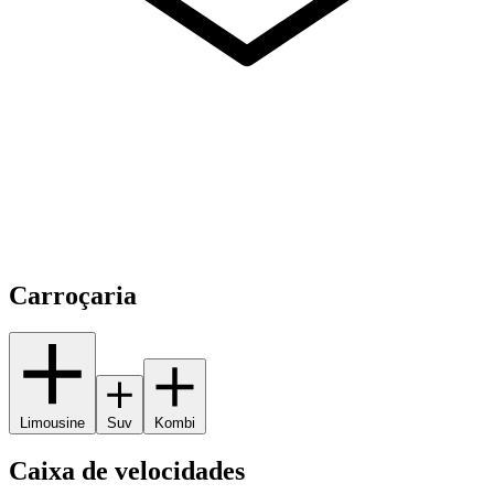
Carroçaria
Limousine
Suv
Kombi
Caixa de velocidades