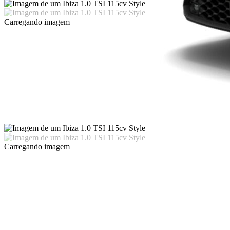
Carregando imagem
Carregando imagem