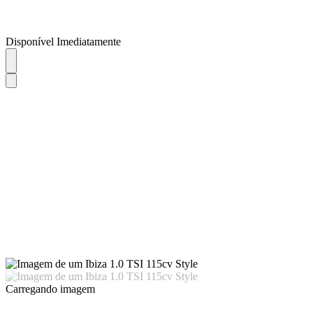
Disponível Imediatamente
Carregando imagem