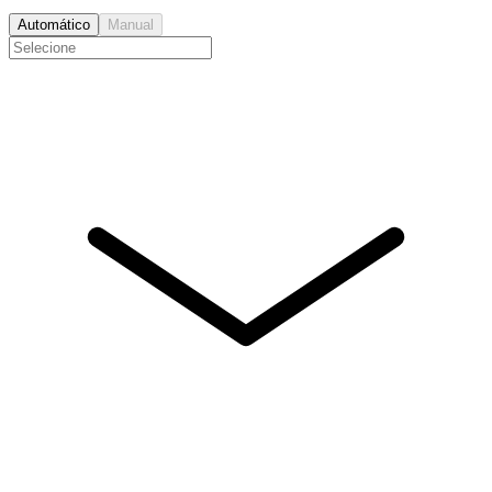
Automático
Manual