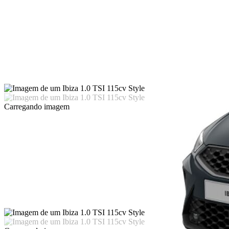
Carregando imagem