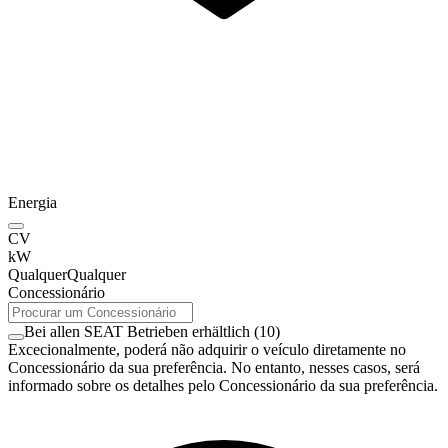
Energia
CV
kW
Qualquer
Qualquer
Concessionário
Bei allen SEAT Betrieben erhältlich
(
10
)
Excecionalmente, poderá não adquirir o veículo diretamente no
Concessionário da sua preferência. No entanto, nesses casos, será
informado sobre os detalhes pelo Concessionário da sua preferência.