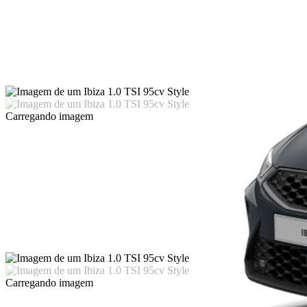
Carregando imagem
Carregando imagem