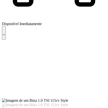
Disponível Imediatamente