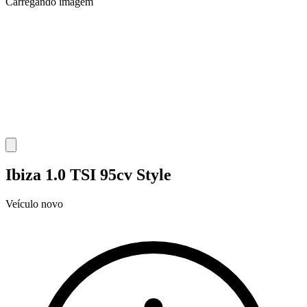
Carregando imagem
Ibiza 1.0 TSI 95cv Style
Veículo novo