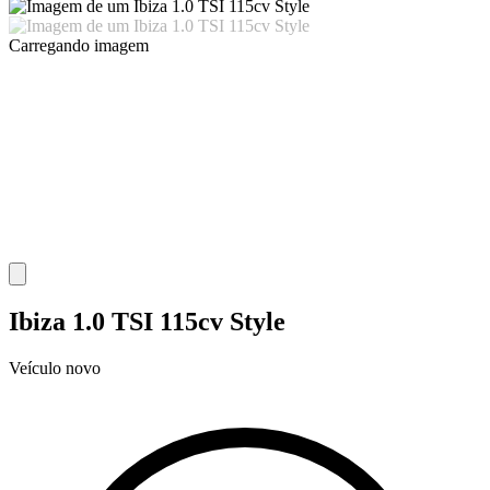
Carregando imagem
Ibiza 1.0 TSI 115cv Style
Veículo novo